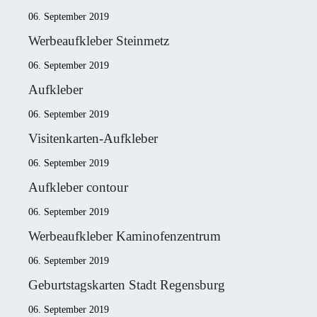
06. September 2019
Werbeaufkleber Steinmetz
06. September 2019
Aufkleber
06. September 2019
Visitenkarten-Aufkleber
06. September 2019
Aufkleber contour
06. September 2019
Werbeaufkleber Kaminofenzentrum
06. September 2019
Geburtstagskarten Stadt Regensburg
06. September 2019