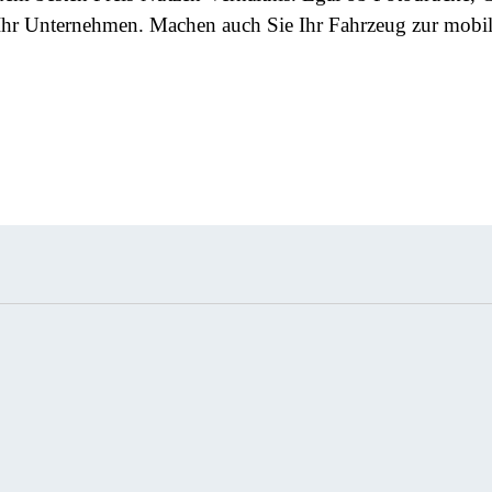
Ihr Unternehmen. Machen auch Sie Ihr Fahrzeug zur mobil