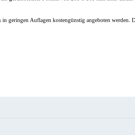
 in geringen Auflagen kostengünstig angeboten werden. Da