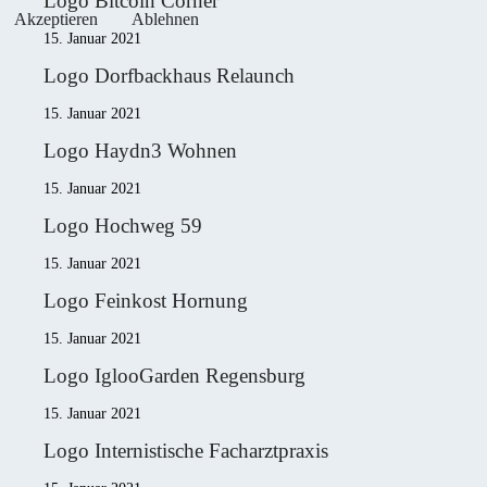
Logo Bitcoin Corner
Akzeptieren
Ablehnen
15. Januar 2021
Logo Dorfbackhaus Relaunch
15. Januar 2021
Logo Haydn3 Wohnen
15. Januar 2021
Logo Hochweg 59
15. Januar 2021
Logo Feinkost Hornung
15. Januar 2021
Logo IglooGarden Regensburg
15. Januar 2021
Logo Internistische Facharztpraxis