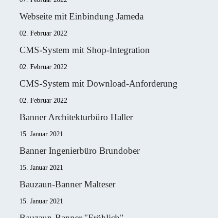
Webseite mit Einbindung Jameda
02. Februar 2022
CMS-System mit Shop-Integration
02. Februar 2022
CMS-System mit Download-Anforderung
02. Februar 2022
Banner Architekturbüro Haller
15. Januar 2021
Banner Ingenierbüro Brundober
15. Januar 2021
Bauzaun-Banner Malteser
15. Januar 2021
Bauzaun-Banner "Fröhlich"