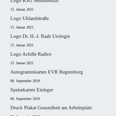
Logo RSG Seniorenstift
15. Januar 2021
Logo Uhlandstraße
15. Januar 2021
Logo Dr. H.-J. Raab Urologie
15. Januar 2021
Logo Achille Radice
15. Januar 2021
Autogrammkarten EVR Regensburg
06. September 2019
Speisekarten Einleger
06. September 2019
Druck Plakat Gesundheit am Arbeitsplatz