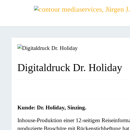
Digitaldruck Dr. Holiday
Kunde: Dr. Holiday, Sinzing.
Inhouse-Produktion einer 12-seitigen Reiseinform
produzierte Broschüre mit Rückenstichheftung hat