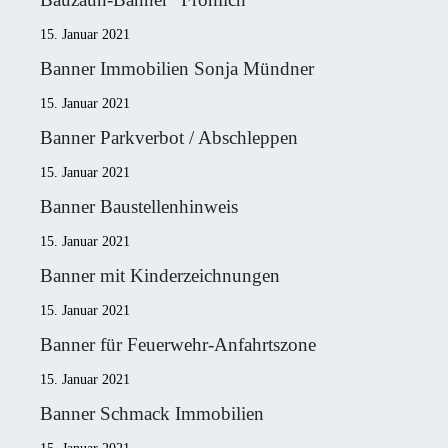
15. Januar 2021
Banner Immobilien Sonja Mündner
15. Januar 2021
Banner Parkverbot / Abschleppen
15. Januar 2021
Banner Baustellenhinweis
15. Januar 2021
Banner mit Kinderzeichnungen
15. Januar 2021
Banner für Feuerwehr-Anfahrtszone
15. Januar 2021
Banner Schmack Immobilien