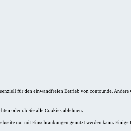
senziell für den einwandfreien Betrieb von contour.de. Andere
chten oder ob Sie alle Cookies ablehnen.
 Webseite nur mit Einschränkungen genutzt werden kann. Einige