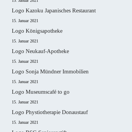
15. Januar 2021
Logo Kazoku Japanisches Restaurant
15. Januar 2021
Logo Königsapotheke
15. Januar 2021
Logo Neukauf-Apotheke
15. Januar 2021
Logo Sonja Mündner Immobilien
15. Januar 2021
Logo Museumscafé to go
15. Januar 2021
Logo Phystiotherapie Donaustauf
15. Januar 2021