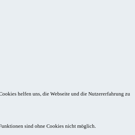
 Cookies helfen uns, die Webseite und die Nutzererfahrung zu
 Funktionen sind ohne Cookies nicht möglich.