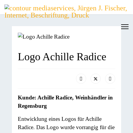
Logo Achille Radice
Kunde: Achille Radice, Weinhändler in
Regensburg
Entwicklung eines Logos für Achille
Radice. Das Logo wurde vorrangig für die