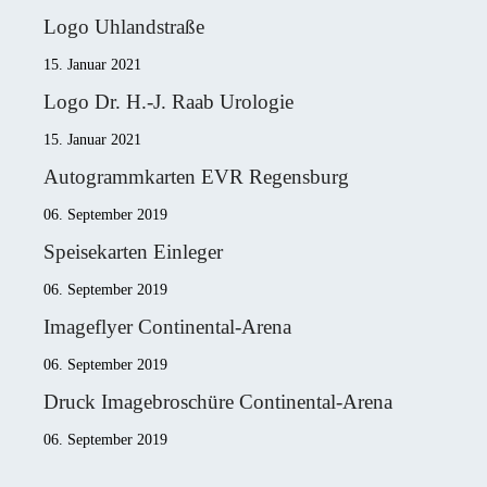
Logo Uhlandstraße
15. Januar 2021
Logo Dr. H.-J. Raab Urologie
15. Januar 2021
Autogrammkarten EVR Regensburg
06. September 2019
Speisekarten Einleger
06. September 2019
Imageflyer Continental-Arena
06. September 2019
Druck Imagebroschüre Continental-Arena
06. September 2019