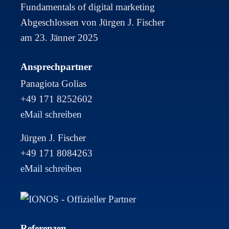
Fundamentals of digital marketing
Abgeschlossen von Jürgen J. Fischer
am 23. Jänner 2025
Ansprechpartner
Panagiota Golias
+49 171 8252602
eMail schreiben
Jürgen J. Fischer
+49 171 8084263
eMail schreiben
Referenzen