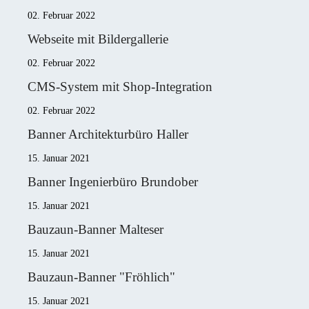
02. Februar 2022
Webseite mit Bildergallerie
02. Februar 2022
CMS-System mit Shop-Integration
02. Februar 2022
Banner Architekturbüro Haller
15. Januar 2021
Banner Ingenierbüro Brundober
15. Januar 2021
Bauzaun-Banner Malteser
15. Januar 2021
Bauzaun-Banner "Fröhlich"
15. Januar 2021