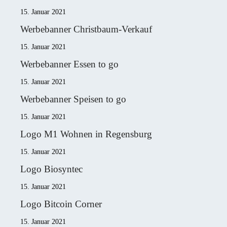
15. Januar 2021
Werbebanner Christbaum-Verkauf
15. Januar 2021
Werbebanner Essen to go
15. Januar 2021
Werbebanner Speisen to go
15. Januar 2021
Logo M1 Wohnen in Regensburg
15. Januar 2021
Logo Biosyntec
15. Januar 2021
Logo Bitcoin Corner
15. Januar 2021