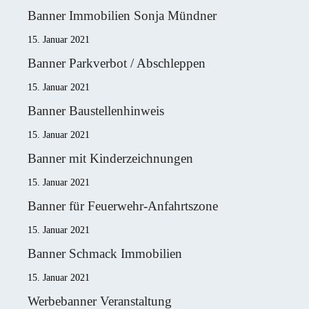
Banner Immobilien Sonja Mündner
15. Januar 2021
Banner Parkverbot / Abschleppen
15. Januar 2021
Banner Baustellenhinweis
15. Januar 2021
Banner mit Kinderzeichnungen
15. Januar 2021
Banner für Feuerwehr-Anfahrtszone
15. Januar 2021
Banner Schmack Immobilien
15. Januar 2021
Werbebanner Veranstaltung