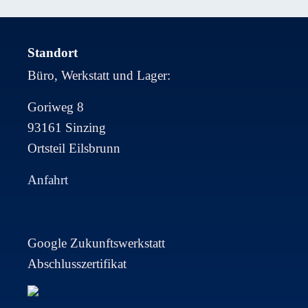
Standort
Büro, Werkstatt und Lager:
Goriweg 8
93161 Sinzing
Ortsteil Eilsbrunn
Anfahrt
Google Zukunftswerkstatt
Abschlusszertifikat