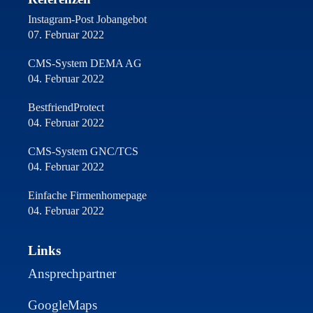
Instagram-Post Jobangebot
07. Februar 2022
CMS-System DEMA AG
04. Februar 2022
BestfriendProtect
04. Februar 2022
CMS-System GNC/TCS
04. Februar 2022
Einfache Firmenhomepage
04. Februar 2022
Links
Ansprechpartner
GoogleMaps