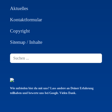
Aktuelles
Kontaktformular
Copyright
Sitemap / Inhalte
Suchen
...
Wie zufrieden bist du mit uns? Lass andere an Deiner Erfahrung
teilhaben und bewerte uns bei Google. Vielen Dank.