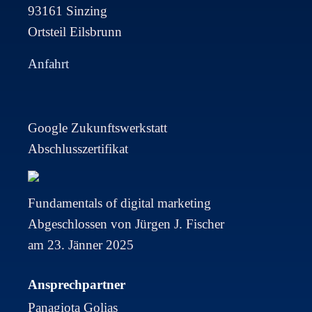
93161 Sinzing
Ortsteil Eilsbrunn
Anfahrt
Google Zukunftswerkstatt
Abschlusszertifikat
Fundamentals of digital marketing
Abgeschlossen von Jürgen J. Fischer
am 23. Jänner 2025
Ansprechpartner
Panagiota Golias