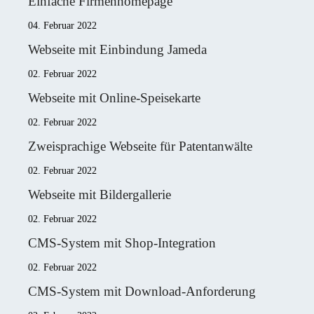
Einfache Firmenhomepage
04. Februar 2022
Webseite mit Einbindung Jameda
02. Februar 2022
Webseite mit Online-Speisekarte
02. Februar 2022
Zweisprachige Webseite für Patentanwälte
02. Februar 2022
Webseite mit Bildergallerie
02. Februar 2022
CMS-System mit Shop-Integration
02. Februar 2022
CMS-System mit Download-Anforderung