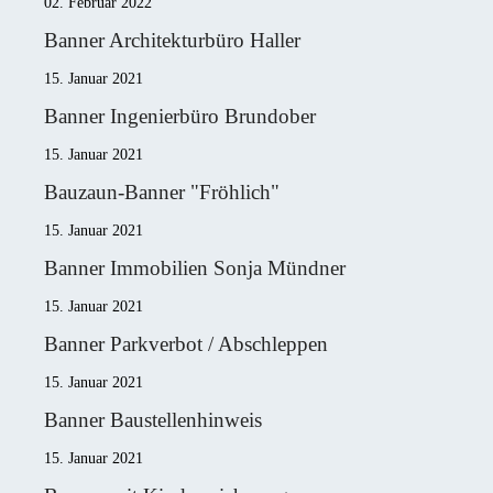
02. Februar 2022
Banner Architekturbüro Haller
15. Januar 2021
Banner Ingenierbüro Brundober
15. Januar 2021
Bauzaun-Banner "Fröhlich"
15. Januar 2021
Banner Immobilien Sonja Mündner
15. Januar 2021
Banner Parkverbot / Abschleppen
15. Januar 2021
Banner Baustellenhinweis
15. Januar 2021