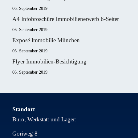
06. September 2019
A4 Infobroschüre Immobilienerwerb 6-Seiter
06. September 2019
Exposé Immobilie München
06. September 2019
Flyer Immobilien-Besichtigung
06. September 2019
Standort
Büro, Werkstatt und Lager:
Goriweg 8