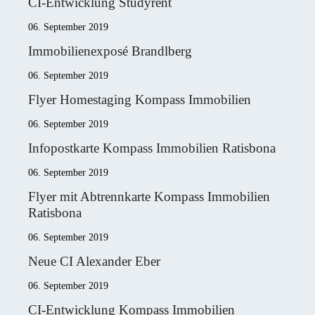
CI-Entwicklung Studyrent
06. September 2019
Immobilienexposé Brandlberg
06. September 2019
Flyer Homestaging Kompass Immobilien
06. September 2019
Infopostkarte Kompass Immobilien Ratisbona
06. September 2019
Flyer mit Abtrennkarte Kompass Immobilien
Ratisbona
06. September 2019
Neue CI Alexander Eber
06. September 2019
CI-Entwicklung Kompass Immobilien