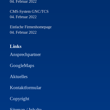
04. Februar 2022
CMS-System GNC/TCS
04. Februar 2022
Einfache Firmenhomepage
04. Februar 2022
Links
Ansprechpartner
GoogleMaps
Aktuelles
Kontaktformular
Copyright
Sitemap / Inhalte