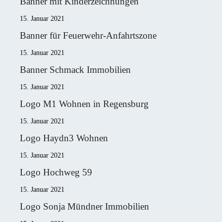
Banner mit Kinderzeichnungen
15. Januar 2021
Banner für Feuerwehr-Anfahrtszone
15. Januar 2021
Banner Schmack Immobilien
15. Januar 2021
Logo M1 Wohnen in Regensburg
15. Januar 2021
Logo Haydn3 Wohnen
15. Januar 2021
Logo Hochweg 59
15. Januar 2021
Logo Sonja Mündner Immobilien