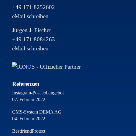
+49 171 8252602
eMail schreiben
Jürgen J. Fischer
+49 171 8084263
eMail schreiben
Referenzen
Instagram-Post Jobangebot
07. Februar 2022
CMS-System DEMA AG
04. Februar 2022
BestfriendProtect