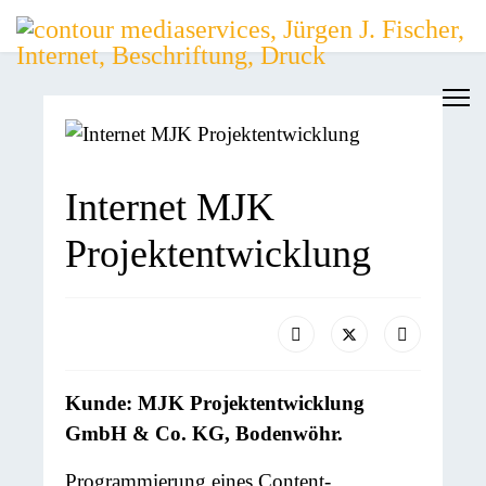
Internet MJK
Projektentwicklung
Kunde: MJK Projektentwicklung
GmbH & Co. KG, Bodenwöhr.
Programmierung eines Content-