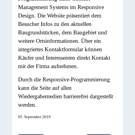
Management Systems im Responsive
Design. Die Website präsentiert dem
Besucher Infos zu den aktuellen
Baugrundstücken, dem Baugebiet und
weitere Ortsinformationen. Über ein
integriertes Kontaktformular können
Käufer und Interessenten direkt Kontakt
mit der Firma aufnehmen.
Durch die Responsive-Programmierung
kann die Seite auf allen
Wiedergabemedien barrierefrei dargestellt
werden.
05. September 2019