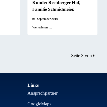
Kunde: Rechberger Hof,
Familie Schmidmeier.
06. September 2019
Weiterlesen …
Seite 3 von 6
Links
Ansprechpartner
GoogleMaps