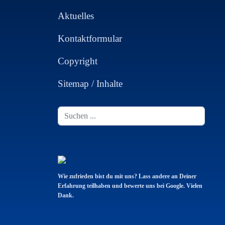
Aktuelles
Kontaktformular
Copyright
Sitemap / Inhalte
Suchen
...
Wie zufrieden bist du mit uns? Lass andere an Deiner
Erfahrung teilhaben und bewerte uns bei Google. Vielen
Dank.