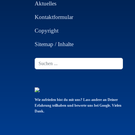
Aktuelles
Kontaktformular
Copyright
Sitemap / Inhalte
Suchen
...
Wie zufrieden bist du mit uns? Lass andere an Deiner
Erfahrung teilhaben und bewerte uns bei Google. Vielen
Dank.