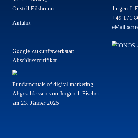
Ortsteil Eilsbrunn
Jürgen J. F
+49 171 
Anfahrt
eMail schr
Google Zukunftswerkstatt
Abschlusszertifikat
Fundamentals of digital marketing
Abgeschlossen von Jürgen J. Fischer
am 23. Jänner 2025