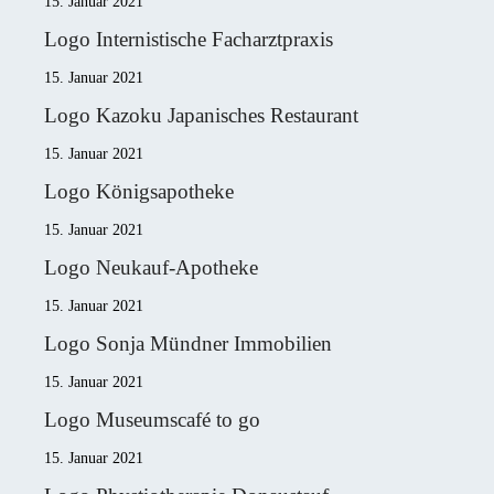
15. Januar 2021
Logo Internistische Facharztpraxis
15. Januar 2021
Logo Kazoku Japanisches Restaurant
15. Januar 2021
Logo Königsapotheke
15. Januar 2021
Logo Neukauf-Apotheke
15. Januar 2021
Logo Sonja Mündner Immobilien
15. Januar 2021
Logo Museumscafé to go
15. Januar 2021