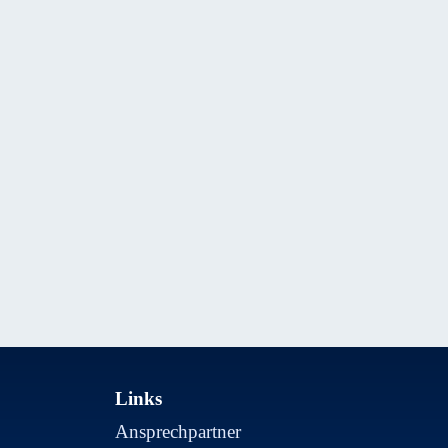
Links
Ansprechpartner