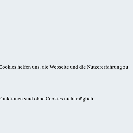
 Cookies helfen uns, die Webseite und die Nutzererfahrung zu
 Funktionen sind ohne Cookies nicht möglich.