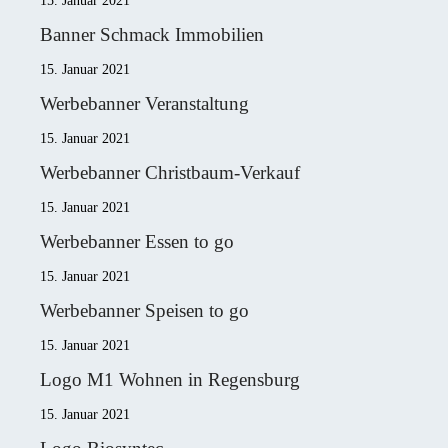
15. Januar 2021
Banner Schmack Immobilien
15. Januar 2021
Werbebanner Veranstaltung
15. Januar 2021
Werbebanner Christbaum-Verkauf
15. Januar 2021
Werbebanner Essen to go
15. Januar 2021
Werbebanner Speisen to go
15. Januar 2021
Logo M1 Wohnen in Regensburg
15. Januar 2021