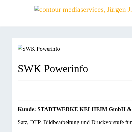
SWK Powerinfo
Kunde: STADTWERKE KELHEIM GmbH & C
Satz, DTP, Bildbearbeitung und Druckvorstufe fü