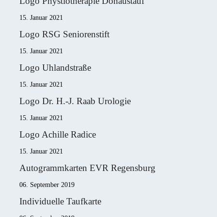
Logo Phystiotherapie Donaustauf
15. Januar 2021
Logo RSG Seniorenstift
15. Januar 2021
Logo Uhlandstraße
15. Januar 2021
Logo Dr. H.-J. Raab Urologie
15. Januar 2021
Logo Achille Radice
15. Januar 2021
Autogrammkarten EVR Regensburg
06. September 2019
Individuelle Taufkarte