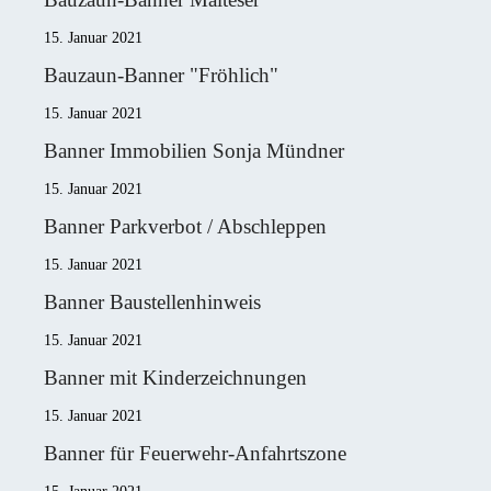
15. Januar 2021
Bauzaun-Banner "Fröhlich"
15. Januar 2021
Banner Immobilien Sonja Mündner
15. Januar 2021
Banner Parkverbot / Abschleppen
15. Januar 2021
Banner Baustellenhinweis
15. Januar 2021
Banner mit Kinderzeichnungen
15. Januar 2021
Banner für Feuerwehr-Anfahrtszone