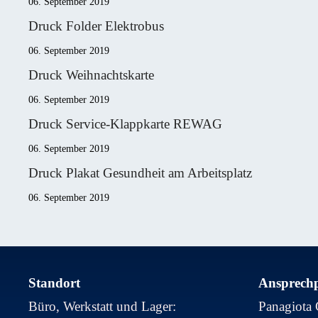
06. September 2019
Druck Folder Elektrobus
06. September 2019
Druck Weihnachtskarte
06. September 2019
Druck Service-Klappkarte REWAG
06. September 2019
Druck Plakat Gesundheit am Arbeitsplatz
06. September 2019
Standort
Ansprechp
Büro, Werkstatt und Lager:
Panagiota 