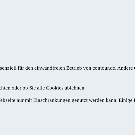
senziell für den einwandfreien Betrieb von contour.de. Andere
chten oder ob Sie alle Cookies ablehnen.
 Webseite nur mit Einschränkungen genutzt werden kann. Einige