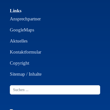
Links
Ansprechpartner
GoogleMaps
Aktuelles
Kontaktformular
Copyright
Sitemap / Inhalte
Suchen
...