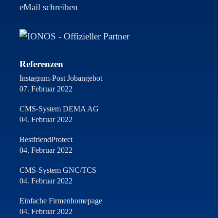
eMail schreiben
Referenzen
Instagram-Post Jobangebot
07. Februar 2022
CMS-System DEMA AG
04. Februar 2022
BestfriendProtect
04. Februar 2022
CMS-System GNC/TCS
04. Februar 2022
Einfache Firmenhomepage
04. Februar 2022