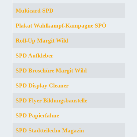
Multicard SPD
Plakat Wahlkampf-Kampagne SPÖ
Roll-Up Margit Wild
SPD Aufkleber
SPD Broschüre Margit Wild
SPD Display Cleaner
SPD Flyer Bildungsbaustelle
SPD Papierfahne
SPD Stadtteilecho Magazin